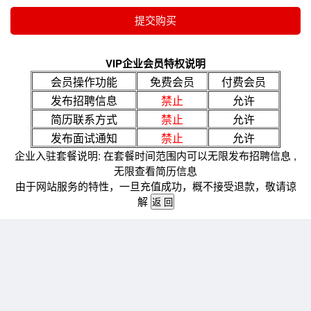
VIP企业会员特权说明
会员操作功能
免费会员
付费会员
发布招聘信息
禁止
允许
简历联系方式
禁止
允许
发布面试通知
禁止
允许
企业入驻套餐说明: 在套餐时间范围内可以无限发布招聘信息 ,
无限查看简历信息
由于网站服务的特性，一旦充值成功，概不接受退款，敬请谅
解