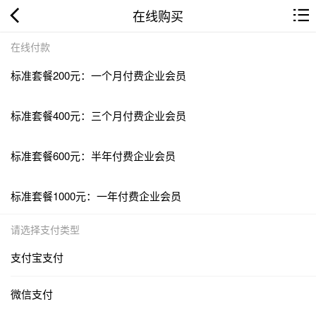
在线购买
在线付款
标准套餐200元：一个月付费企业会员
标准套餐400元：三个月付费企业会员
标准套餐600元：半年付费企业会员
标准套餐1000元：一年付费企业会员
请选择支付类型
支付宝支付
微信支付