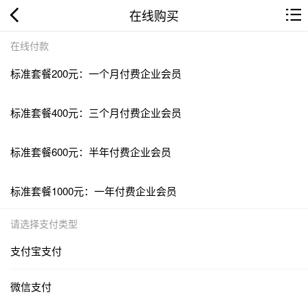
在线购买
在线付款
标准套餐200元：一个月付费企业会员
标准套餐400元：三个月付费企业会员
标准套餐600元：半年付费企业会员
标准套餐1000元：一年付费企业会员
请选择支付类型
支付宝支付
微信支付