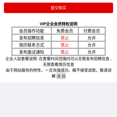
VIP企业会员特权说明
会员操作功能
免费会员
付费会员
发布招聘信息
禁止
允许
简历联系方式
禁止
允许
发布面试通知
禁止
允许
企业入驻套餐说明: 在套餐时间范围内可以无限发布招聘信息 ,
无限查看简历信息
由于网站服务的特性，一旦充值成功，概不接受退款，敬请谅
解