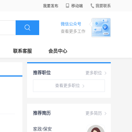
我要发布
移动端
我要联系
微信公众号
查看更多工作
联系客服
会员中心
推荐职位
更多职位
查看更多职位
推荐简历
更多简历
家政/保安