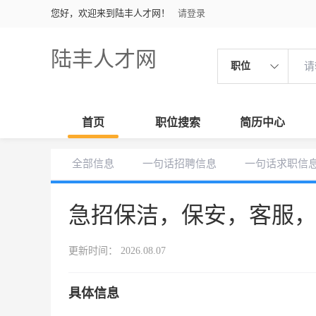
您好，欢迎来到陆丰人才网！
请登录
陆丰人才网
职位
首页
职位搜索
简历中心
全部信息
一句话招聘信息
一句话求职信
急招保洁，保安，客服
更新时间： 2026.08.07
具体信息