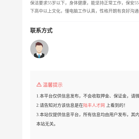
保洁要求55岁以下，身体健康，能坚持正常工作，保安5
下高中以上文化，懂电脑工作认真，性格开朗有良好沟通
联系方式
温馨提示
1.本平台仅供信息发布，不会收取押金、保证金，请
2.请告知对方该信息是在
陆丰人才网
上看到的！
3.本站仅提供信息平台，所有信息均由用户发布，其
本站无关。