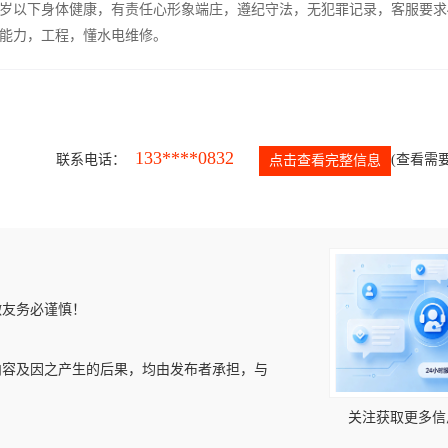
5岁以下身体健康，有责任心形象端庄，遵纪守法，无犯罪记录，客服要求
能力，工程，懂水电维修。
133****0832
联系电话：
(查看需要
点击查看完整信息
微友务必谨慎！
内容及因之产生的后果，均由发布者承担，与
关注获取更多信