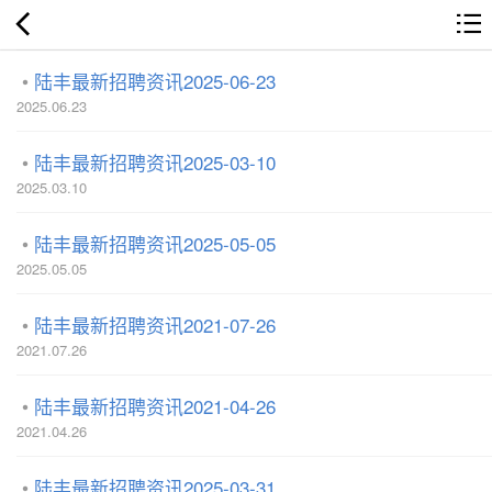
陆丰最新招聘资讯2025-06-23
2025.06.23
陆丰最新招聘资讯2025-03-10
2025.03.10
陆丰最新招聘资讯2025-05-05
2025.05.05
陆丰最新招聘资讯2021-07-26
2021.07.26
陆丰最新招聘资讯2021-04-26
2021.04.26
陆丰最新招聘资讯2025-03-31