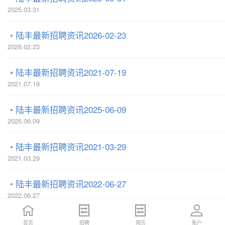
2025.03.31
陆丰最新招聘资讯2026-02-23
2026.02.23
陆丰最新招聘资讯2021-07-19
2021.07.19
陆丰最新招聘资讯2025-06-09
2025.06.09
陆丰最新招聘资讯2021-03-29
2021.03.29
陆丰最新招聘资讯2022-06-27
2022.06.27
陆丰最新招聘资讯2026-03-30
首页
首页
招聘
招聘
简历
简历
账户
账户