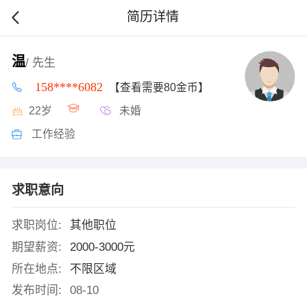
简历详情
温
/ 先生
158****6082
【查看需要80金币】
22岁
未婚
工作经验
求职意向
求职岗位:
其他职位
期望薪资:
2000-3000元
所在地点:
不限区域
发布时间:
08-10