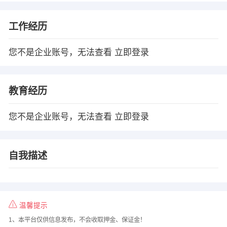
工作经历
您不是企业账号，无法查看
立即登录
教育经历
您不是企业账号，无法查看
立即登录
自我描述
温馨提示
1、本平台仅供信息发布，不会收取押金、保证金！