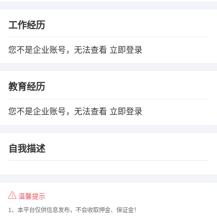
工作经历
您不是企业账号，无法查看
立即登录
教育经历
您不是企业账号，无法查看
立即登录
自我描述
温馨提示
1、本平台仅供信息发布，不会收取押金、保证金！