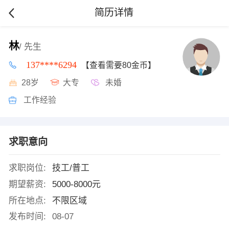
简历详情
林
/ 先生
137****6294
【查看需要80金币】
28岁
大专
未婚
工作经验
求职意向
求职岗位:
技工/普工
期望薪资:
5000-8000元
所在地点:
不限区域
发布时间:
08-07