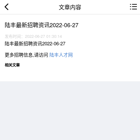
文章内容
陆丰最新招聘资讯2022-06-27
发布时间：2022-06-27 01:30:14
陆丰最新招聘资讯2022-06-27
更多招聘信息,请访问
陆丰人才网
相关文章