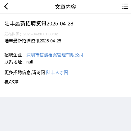
文章内容
陆丰最新招聘资讯2025-04-28
发布时间：2025-04-28 01:30:02
陆丰最新招聘资讯2025-04-28
招聘企业：
深圳市信诚档案管理有限公司
联系地址：null
更多招聘信息,请访问
陆丰人才网
相关文章