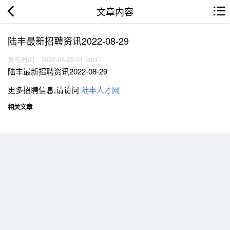
文章内容
陆丰最新招聘资讯2022-08-29
发布时间：2022-08-29 01:30:17
陆丰最新招聘资讯2022-08-29
更多招聘信息,请访问
陆丰人才网
相关文章