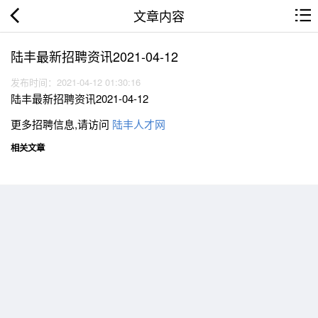
文章内容
陆丰最新招聘资讯2021-04-12
发布时间：2021-04-12 01:30:16
陆丰最新招聘资讯2021-04-12
更多招聘信息,请访问
陆丰人才网
相关文章