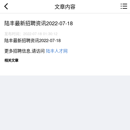
文章内容
陆丰最新招聘资讯2022-07-18
发布时间：2022-07-18 01:30:12
陆丰最新招聘资讯2022-07-18
更多招聘信息,请访问
陆丰人才网
相关文章