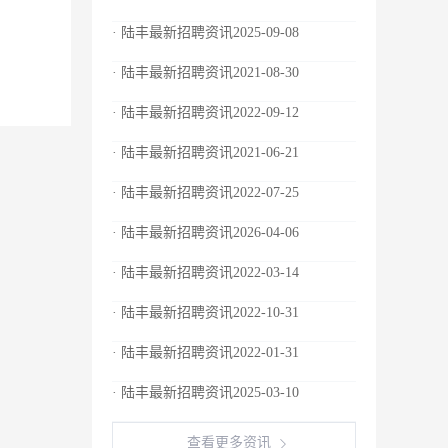
· 陆丰最新招聘资讯2025-09-08
· 陆丰最新招聘资讯2021-08-30
· 陆丰最新招聘资讯2022-09-12
· 陆丰最新招聘资讯2021-06-21
· 陆丰最新招聘资讯2022-07-25
· 陆丰最新招聘资讯2026-04-06
· 陆丰最新招聘资讯2022-03-14
· 陆丰最新招聘资讯2022-10-31
· 陆丰最新招聘资讯2022-01-31
· 陆丰最新招聘资讯2025-03-10
查看更多资讯