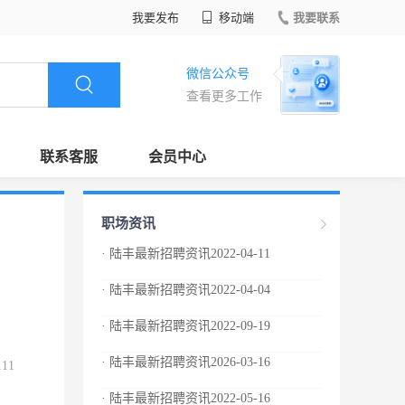
我要发布
移动端
我要联系
微信公众号
查看更多工作
联系客服
会员中心
职场资讯
· 陆丰最新招聘资讯2022-04-11
· 陆丰最新招聘资讯2022-04-04
· 陆丰最新招聘资讯2022-09-19
· 陆丰最新招聘资讯2026-03-16
.11
· 陆丰最新招聘资讯2022-05-16