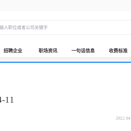
招聘企业
职场资讯
一句话信息
收费标准
-11
2022.04