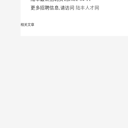
更多招聘信息,请访问
陆丰人才网
相关文章