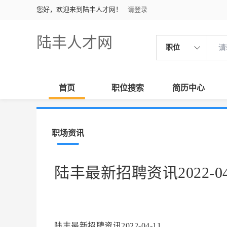
您好，欢迎来到陆丰人才网！
请登录
陆丰人才网
职位
首页
职位搜索
简历中心
职场资讯
陆丰最新招聘资讯2022-04
陆丰最新招聘资讯2022-04-11